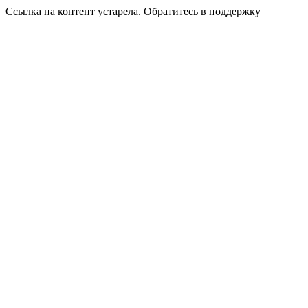
Ссылка на контент устарела. Обратитесь в поддержку