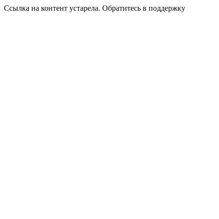
Ссылка на контент устарела. Обратитесь в поддержку