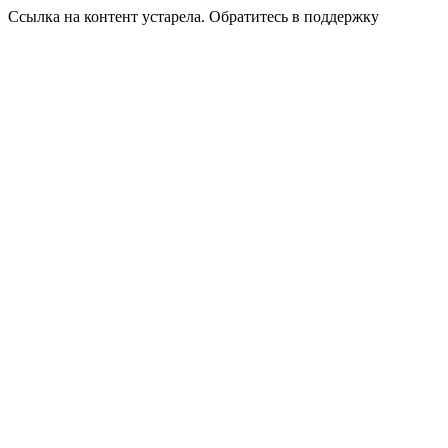
Ссылка на контент устарела. Обратитесь в поддержку