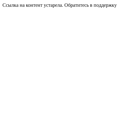
Ссылка на контент устарела. Обратитесь в поддержку