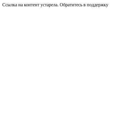
Ссылка на контент устарела. Обратитесь в поддержку