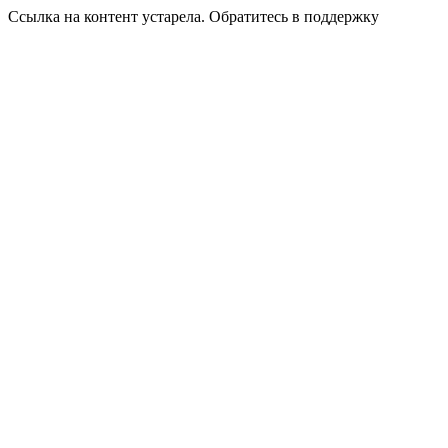
Ссылка на контент устарела. Обратитесь в поддержку