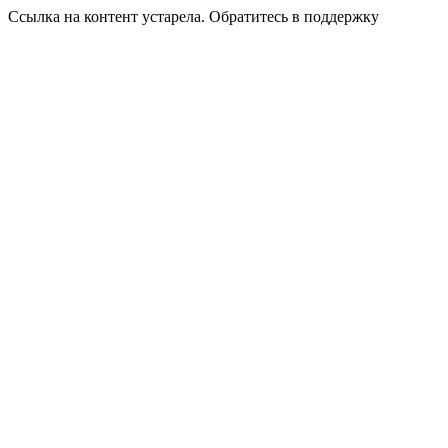
Ссылка на контент устарела. Обратитесь в поддержку