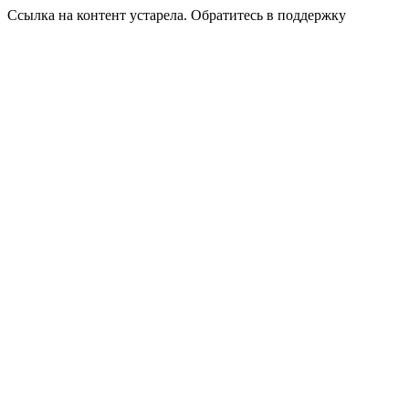
Ссылка на контент устарела. Обратитесь в поддержку