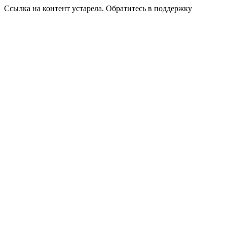
Ссылка на контент устарела. Обратитесь в поддержку